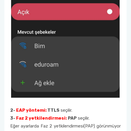
2-
EAP yöntemi:
TTLS
seçilir.
3-
Faz 2 yetkilendirmesi:
PAP
seçilir.
Eğer ayarlarda Faz 2 yetkilendirmesi(PAP) görünmüyor